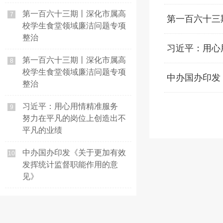
第一百六十三期丨深化市属高
7
第一百六十三
校学生食堂领域廉洁问题专项
整治
习近平：用心
第一百六十三期丨深化市属高
8
校学生食堂领域廉洁问题专项
中办国办印发
整治
习近平：用心用情精准服务
9
努力在平凡的岗位上创造出不
平凡的业绩
中办国办印发《关于更加有效
10
发挥统计监督职能作用的意
见》