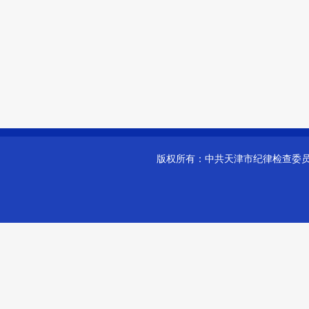
版权所有：
中共天津市纪律检查委