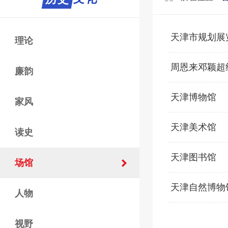
天津市规划展
理论
周恩来邓颖超
廉韵
天津博物馆
家风
天津美术馆
读史
天津图书馆
场馆
天津自然博物
人物
视野