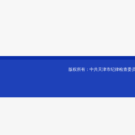
版权所有：
中共天津市纪律检查委