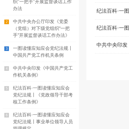
织"一把手"开展监督谈话工作
办法
纪法百科·一
中共中央办公厅印发《党委
2
纪法百科·一
（党组）对下级党组织“一把
手”开展监督谈话工作办法》
中共中央印发
一图读懂应知应会党纪法规丨
3
中国共产党工作机关条例
中共中央印发《中国共产党工
4
作机关条例》
纪法百科·一图读懂应知应会
5
党纪法规丨《党政领导干部考
核工作条例》
纪法百科·一图读懂应知应会
6
党纪法规丨事业单位领导人员
管理规定