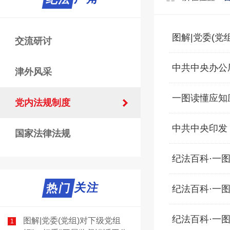
图解|党委(党
交流研讨
中共中央办公
津外风采
一图读懂应知
党内法规制度
中共中央印发
国家法律法规
纪法百科·一
热门关注
热门
纪法百科·一
纪法百科·一
图解|党委(党组)对下级党组
1