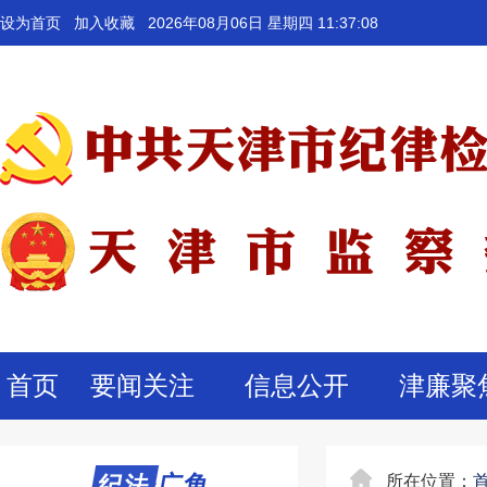
设为首页
加入收藏
2026年08月06日 星期四 11:37:08
首页
要闻关注
信息公开
津廉聚
纪法广角
纪法
所在位置：