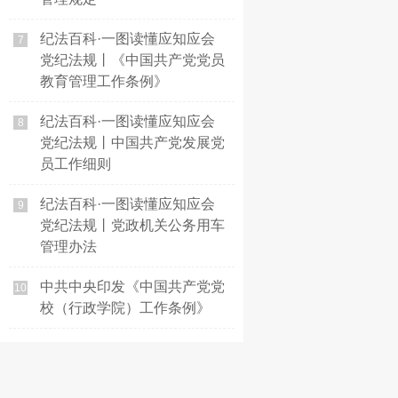
纪法百科·一图读懂应知应会
7
党纪法规丨《中国共产党党员
教育管理工作条例》
纪法百科·一图读懂应知应会
8
党纪法规丨中国共产党发展党
员工作细则
纪法百科·一图读懂应知应会
9
党纪法规丨党政机关公务用车
管理办法
中共中央印发《中国共产党党
10
校（行政学院）工作条例》