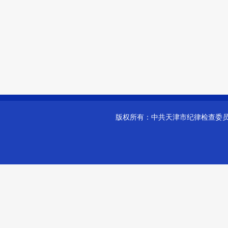
版权所有：
中共天津市纪律检查委