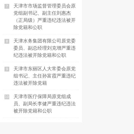
天津市市场监督管理委员会原
7
党组副书记、副主任刘惠杰
（正局级）严重违纪违法被开
除党籍和公职
天津水务集团有限公司原党委
8
委员、副总经理刘克增严重违
纪违法被开除党籍和公职
天津市东丽区人大常委会原党
9
组书记、主任孙富霞严重违纪
违法被开除党籍
天津市医疗保障局原党组成
10
员、副局长李健严重违纪违法
被开除党籍和公职