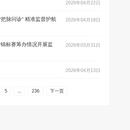
2026年04月22日
把脉问诊” 精准监督护航
2026年04月18日
术锦标赛筹办情况开展监
2026年03月31日
2026年04月13日
5
...
236
下一页