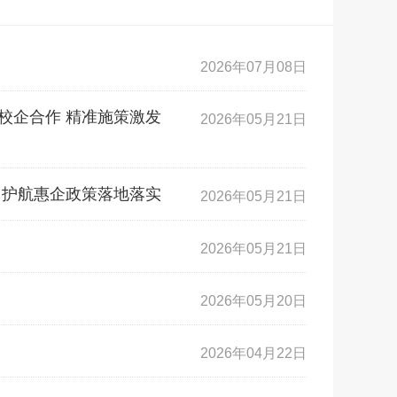
2026年07月08日
校企合作 精准施策激发
2026年05月21日
 护航惠企政策落地落实
2026年05月21日
2026年05月21日
2026年05月20日
2026年04月22日