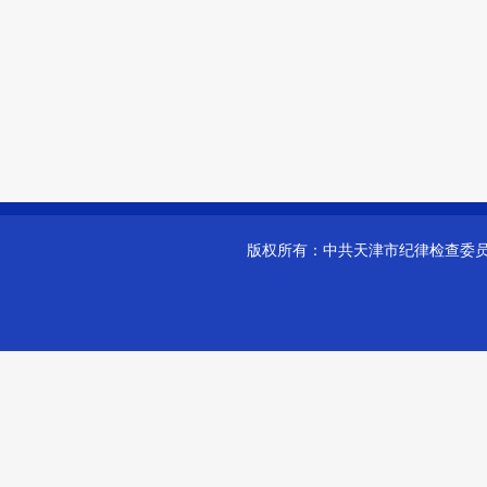
版权所有：
中共天津市纪律检查委