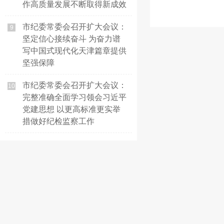
作高质量发展不断取得新成效
市纪委常委会召开扩大会议：
9
坚定信心接续奋斗 为奋力谱
写中国式现代化天津篇章提供
坚强保障
市纪委常委会召开扩大会议：
10
完整准确全面学习领会习近平
党建思想 以更高标准更实举
措做好纪检监察工作