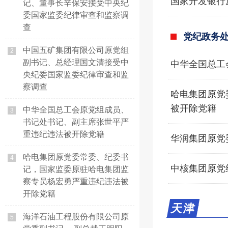
国家开发银行
记、董事长辛保安接受中央纪
委国家监委纪律审查和监察调
查
党纪政务
中国五矿集团有限公司原党组
2
副书记、总经理国文清接受中
中华全国总工
央纪委国家监委纪律审查和监
察调查
哈电集团原党
被开除党籍
中华全国总工会原党组成员、
3
书记处书记、副主席张世平严
重违纪违法被开除党籍
华润集团原党
哈电集团原党委常委、纪委书
4
中核集团原党
记，国家监委原驻哈电集团监
察专员杨宏勇严重违纪违法被
开除党籍
天津
天津
海洋石油工程股份有限公司原
5