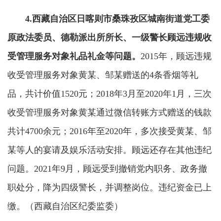
4.西藏自治区日喀则市桑珠孜区城南街道党工委
原政法委员、德勒派出所所长、一级警长顾远违规收
受管理服务对象礼品礼金等问题。
2015年，顾远违规
收受管理服务对象黄某、邹某赠送的4条香烟等礼
品，共计价值1520元；2018年3月至2020年1月，三次
收受管理服务对象黄某通过微信转账方式赠送的钱款
共计4700余元；2016年至2020年，多次接受黄某、邹
某等人的宴请及娱乐活动安排。顾远还存在其他违纪
问题。2021年9月，顾远受到撤销党内职务、政务撤
职处分，降为四级警长，并调整岗位。违纪资金已上
缴。（西藏自治区纪委监委）