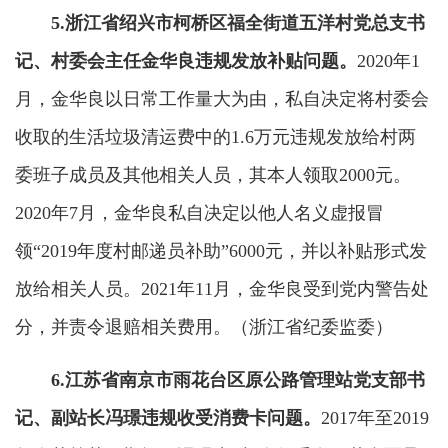
5.浙江省绍兴市柯桥区福全街道五洋村党总支书
记、村委会主任金华良违规发放补贴问题。
2020年1
月，金华良以日常工作量大为由，私自决定将村委会
收取的生活垃圾清运费中的1.6万元违规发放给村两
委班子成员及其他相关人员，其本人领取2000元。
2020年7月，金华良私自决定以他人名义虚报冒
领“2019年度村邮递员补助”6000元，并以补贴形式发
放给相关人员。2021年11月，金华良受到党内警告处
分，并责令退赔相关费用。（浙江省纪委监委）
6.江苏省南京市雨花台区原公路管理站党支部书
记、副站长冯璟违规收受消费卡问题。
2017年至2019