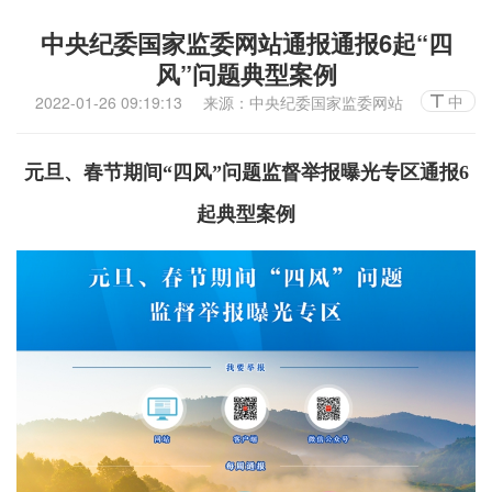
中央纪委国家监委网站通报通报6起“四
风”问题典型案例
中
2022-01-26 09:19:13
来源：中央纪委国家监委网站
元旦、春节期间“四风”问题监督举报曝光专区通报6
起典型案例