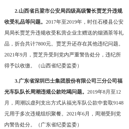
2.山西省吕梁市公安局四级高级警长贾芝升违规
收受礼品等问题。
2017年至2019年，时任石楼县公安
局局长贾芝升违规收受私营企业主赠送的烟酒茶等礼
品，折合共计7800元。贾芝升还存在其他违纪问题。
2021年9月，贾芝升受到党内严重警告处分，违纪所
得予以收缴。（山西省纪委监委）
3.广东省深圳巴士集团股份有限公司三分公司福
光车队队长周潮违规公款吃喝问题。
2019年8月至12
月，周潮以虚列支出方式从福光车队公款中套取9148
元用于多次违规组织聚餐。2021年6月，周潮受到党
内警告处分。（广东省纪委监委）