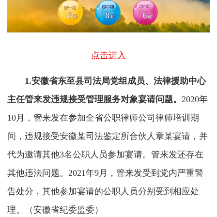
点击进入
1.安徽省东至县司法局党组成员、法律援助中心
主任管来发违规接受管理服务对象宴请问题。
2020年
10月，管来发在参加全省公职律师公司律师培训期
间，违规接受安徽某司法鉴定所合伙人章某宴请，并
代为邀请其他3名公职人员参加宴请。管来发还存在
其他违法问题。2021年9月，管来发受到党内严重警
告处分，其他参加宴请的公职人员分别受到相应处
理。（安徽省纪委监委）