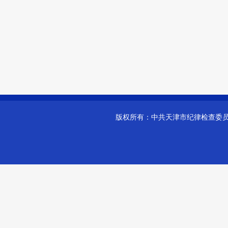
版权所有：
中共天津市纪律检查委