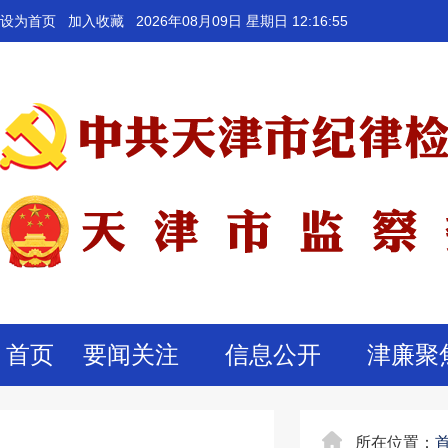
设为首页
加入收藏
2026年08月09日 星期日 12:16:55
首页
要闻关注
信息公开
津廉聚
所在位置：