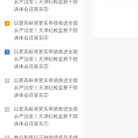
从严治党丨天津纪检监察干部
谈体会话落实⑤
以更高标准更实举措推进全面
2
从严治党丨天津纪检监察干部
谈体会话落实④
以更高标准更实举措推进全面
3
从严治党丨天津纪检监察干部
谈体会话落实③
以更高标准更实举措推进全面
4
从严治党丨天津纪检监察干部
谈体会话落实②
以更高标准更实举措推进全面
5
从严治党丨天津纪检监察干部
谈体会话落实①
树立和践行正确政绩观是关键