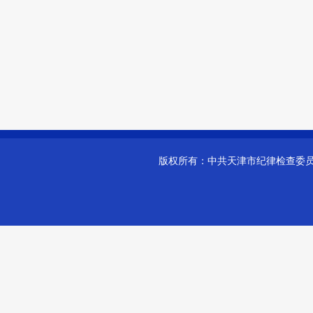
版权所有：
中共天津市纪律检查委