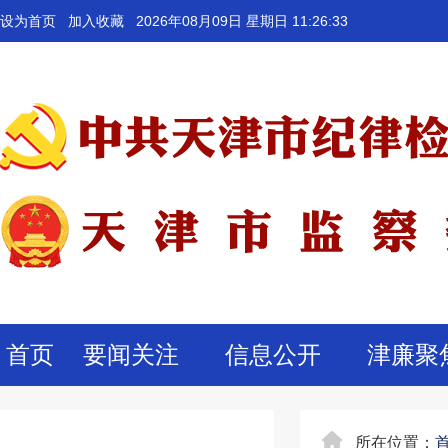
设为首页
加入收藏
2026年08月09日 星期日 11:26:33
首页
要闻关注
信息公开
津廉聚
所在位置：