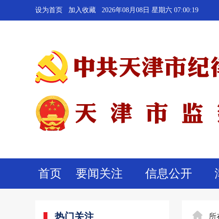
设为首页
加入收藏
2026年08月08日 星期六 07:00:20
首页
要闻关注
信息公开
热门关注
所