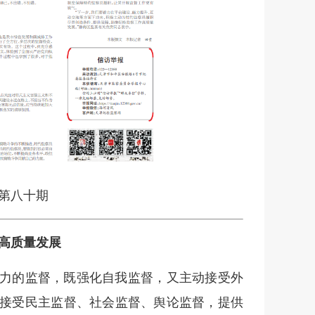
刊第八十期
高质量发展
力的监督，既强化自我监督，又主动接受外
接受民主监督、社会监督、舆论监督，提供