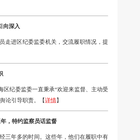
引向深入
察员走进区纪委监委机关，交流履职情况，提
职
海区纪委监委一直秉承“欢迎来监督、主动受
、舆论引导职责。【
详情
】
三年，特约监察员话监督
已经三年多的时间。这些年，他们在履职中有