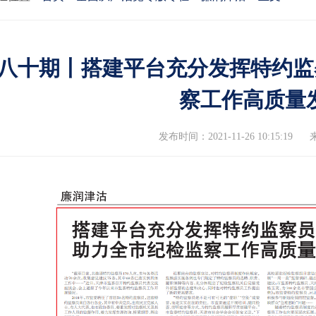
八十期丨搭建平台充分发挥特约监
察工作高质量
发布时间：2021-11-26 10:15:19