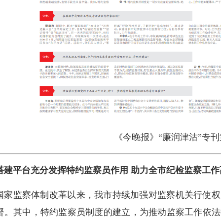
《今晚报》“廉润津沽”专
搭建平台充分发挥特约监察员作用 助力全市纪检监察工作
国家监察体制改革以来，我市持续加强对监察机关行使权
督。其中，特约监察员制度的建立，为推动监察工作依法